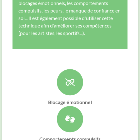
blocages émotionnels, les comportements
compulsifs, les peurs, le manque de confiance en
soi... Il est également possible d'utiliser cette
technique afin d'améliorer ses compétences
(pour les artistes, les sportifs...).
Blocage émotionnel
Comportements compulsifs