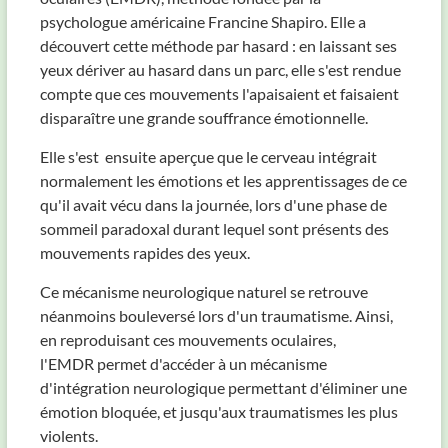
psychologue américaine Francine Shapiro. Elle a
découvert cette méthode par hasard : en laissant ses
yeux dériver au hasard dans un parc, elle s'est rendue
compte que ces mouvements l'apaisaient et faisaient
disparaître une grande souffrance émotionnelle.
Elle s'est ensuite aperçue que le cerveau intégrait
normalement les émotions et les apprentissages de ce
qu'il avait vécu dans la journée, lors d'une phase de
sommeil paradoxal durant lequel sont présents des
mouvements rapides des yeux.
Ce mécanisme neurologique naturel se retrouve
néanmoins bouleversé lors d'un traumatisme. Ainsi,
en reproduisant ces mouvements oculaires,
l'EMDR permet d'accéder à un mécanisme
d'intégration neurologique permettant d'éliminer une
émotion bloquée, et jusqu'aux traumatismes les plus
violents.