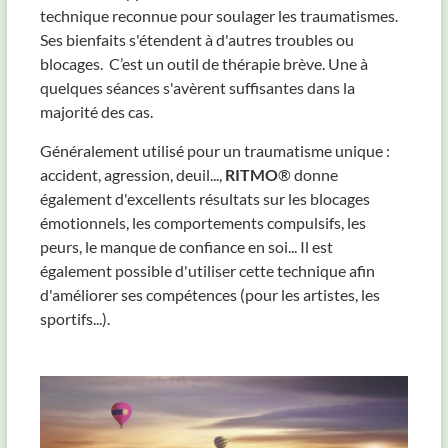
technique reconnue pour soulager les traumatismes.
Ses bienfaits s'étendent à d'autres troubles ou
blocages. C’est un outil de thérapie brève. Une à
quelques séances s'avèrent suffisantes dans la
majorité des cas.
Généralement utilisé pour un traumatisme unique :
accident, agression, deuil...,
RITMO
® donne
également d'excellents résultats sur les blocages
émotionnels, les comportements compulsifs, les
peurs, le manque de confiance en soi... Il est
également possible d'utiliser cette technique afin
d'améliorer ses compétences (pour les artistes, les
sportifs...).