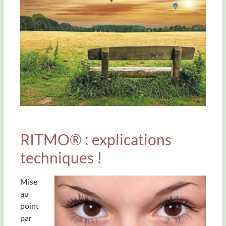
RITMO® : explications
techniques !
Mise
au
point
par