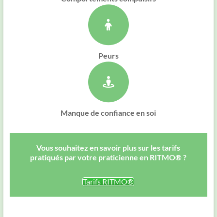
Peurs
Manque de confiance en soi
Vous souhaitez en savoir plus sur les tarifs
pratiqués par votre praticienne en RITMO® ?
Tarifs RITMO®