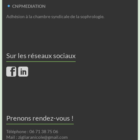
CNPMEDIATION
Adhésion à la chambre syndicale de la sophrologie.
Sur les réseaux sociaux
Prenons rendez-vous !
Téléphone : 06 71 38 75 06
Mail : zigliaranicole@gmail.com